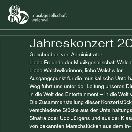
Jahreskonzert 2
Geschrieben von Administrator
Liebe Freunde der Musikgesellschaft Walch
Liebe Walchwilerinnen, liebe Walchwiler 
Ausgangspunkt für die musikalische Unterhal
Weg führt uns unter der Leitung unseres Di
in die Welt des Entertainment – in die Wel
Die Zusammenstellung dieser Konzertstücke
verschiedene Stücke aus der Unterhaltung
Sinatra oder Udo Jürgens und aus der Kla
von bekannten Marschstücken aus dem In- u