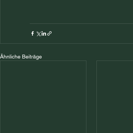
Ähnliche Beiträge