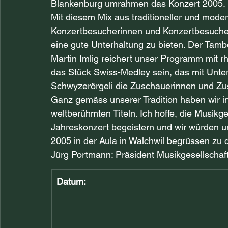
Blankenburg umrahmen das Konzert 2005.
Mit diesem Mix aus traditioneller und moder
Konzertbesucherinnen und Konzertbesuchern,
eine gute Unterhaltung zu bieten. Der Tamb
Martin Imlig reichert unser Programm mit rh
das Stück Swiss-Medley sein, das mit Unte
Schwyzerörgeli die Zuschauerinnen und Zus
Ganz gemäss unserer Tradition haben wir 
weltberühmten Titeln. Ich hoffe, die Musikge
Jahreskonzert begeistern und wir würden u
2005 in der Aula in Walchwil begrüssen zu d
Jürg Portmann: Präsident Musikgesellschaf
Datum: