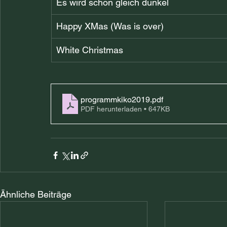
Es wird schon gleich dunkel
Happy XMas (Was is over)
White Christmas
programmkiko2019
.pdf
PDF herunterladen • 647KB
Ähnliche Beiträge