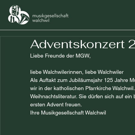
Adventskonzert 
Liebe Freunde der MGW,
liebe Walchwilerinnen, liebe Walchwiler
Als Auftakt zum Jubiläumsjahr 125 Jahre Mu
wir in der katholischen Pfarrkirche Walchwil
Weihnachtsliteratur. Sie dürfen sich auf ei
ersten Advent freuen.
Ihre Musikgesellschaft Walchwil