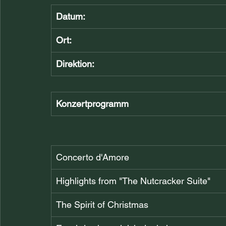
Datum:
Ort:
Direktion:
Konzertprogramm
Concerto d'Amore
Highlights from "The Nutcracker Suite"
The Spirit of Christmas